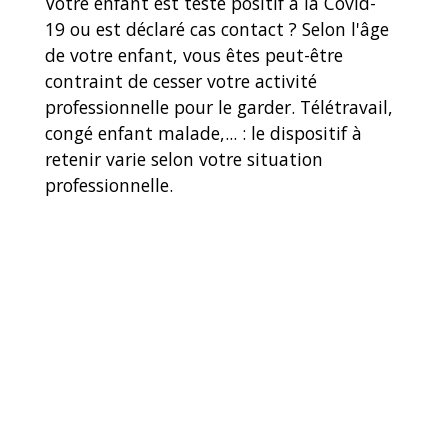
Votre enfant est testé positif à la Covid-
19 ou est déclaré cas contact ? Selon l'âge
de votre enfant, vous êtes peut-être
contraint de cesser votre activité
professionnelle pour le garder. Télétravail,
congé enfant malade,... : le dispositif à
retenir varie selon votre situation
professionnelle.