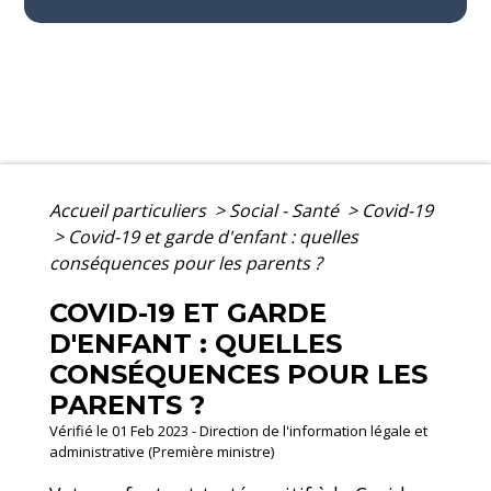
Accueil particuliers
>
Social - Santé
>
Covid-19
>
Covid-19 et garde d'enfant : quelles
conséquences pour les parents ?
COVID-19 ET GARDE
D'ENFANT : QUELLES
CONSÉQUENCES POUR LES
PARENTS ?
Vérifié le 01 Feb 2023 - Direction de l'information légale et
administrative (Première ministre)