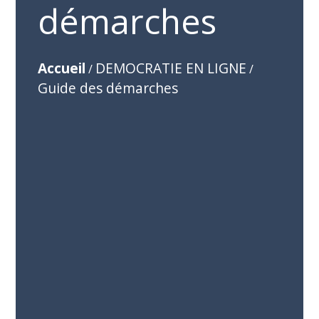
démarches
Accueil
DEMOCRATIE EN LIGNE
/
/
Guide des démarches